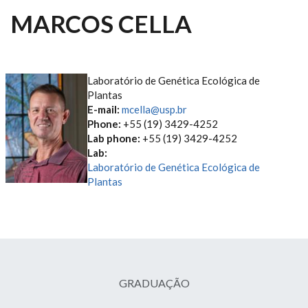
MARCOS CELLA
Laboratório de Genética Ecológica de
Plantas
E-mail:
mcella@usp.br
Phone:
+55 (19) 3429-4252
Lab phone:
+55 (19) 3429-4252
Lab:
Laboratório de Genética Ecológica de
Plantas
GRADUAÇÃO