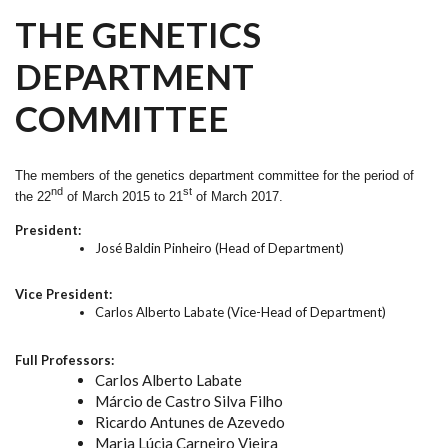
THE GENETICS
DEPARTMENT
COMMITTEE
The members of the genetics department committee for the period of
nd
st
the 22
of March 2015 to 21
of March 2017.
President:
José Baldin Pinheiro (Head of Department)
Vice President:
Carlos Alberto Labate (Vice-Head of Department)
Full Professors:
Carlos Alberto Labate
Márcio de Castro Silva Filho
Ricardo Antunes de Azevedo
Maria Lúcia Carneiro Vieira