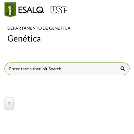
Pular para o conteúdo principal
DEPARTAMENTO DE GENÉTICA
Genética
FORMULÁRIO DE BUSCA