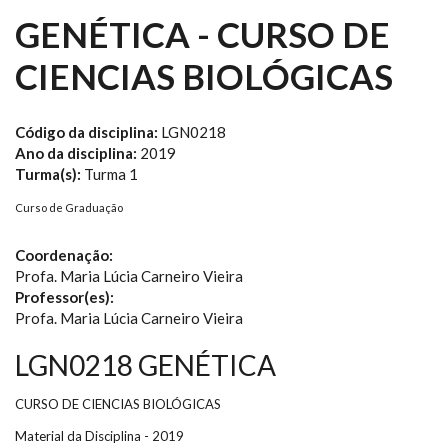
GENÉTICA - CURSO DE
CIENCIAS BIOLÓGICAS
Código da disciplina:
LGN0218
Ano da disciplina:
2019
Turma(s):
Turma 1
Curso de Graduação
Coordenação:
Profa. Maria Lúcia Carneiro Vieira
Professor(es):
Profa. Maria Lúcia Carneiro Vieira
LGN0218 GENÉTICA
CURSO DE CIENCIAS BIOLÓGICAS
Material da Disciplina - 2019