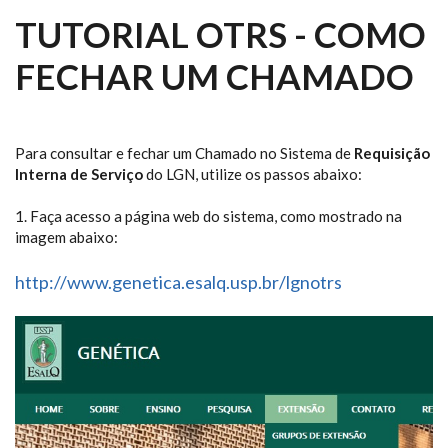
TUTORIAL OTRS - COMO
FECHAR UM CHAMADO
Para consultar e fechar um Chamado no Sistema de
Requisição
Interna de Serviço
do LGN, utilize os passos abaixo:
1. Faça acesso a página web do sistema, como mostrado na
imagem abaixo:
http://www.genetica.esalq.usp.
br/lgnotrs