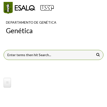
Pular para o conteúdo principal
DEPARTAMENTO DE GENÉTICA
Genética
FORMULÁRIO DE BUSCA