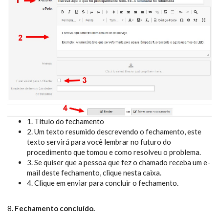
1. Título do fechamento
2. Um texto resumido descrevendo o fechamento, este
texto servirá para você lembrar no futuro do
procedimento que tomou e como resolveu o problema.
3. Se quiser que a pessoa que fez o chamado receba um e-
mail deste fechamento, clique nesta caixa.
4. Clique em enviar para concluir o fechamento.
8.
Fechamento concluído.