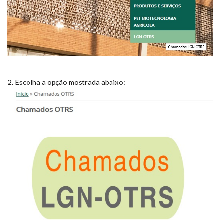
2. Escolha a opção mostrada abaixo: