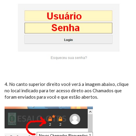
4. No canto superior direito você verá a imagem abaixo, clique
no local indicado para ter acesso direto aos Chamados que
foram enviados para você e que estão abertos.