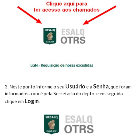
Usuário
Senha
3. Neste ponto informe o seu
e a
, que foram
informados a você pela Secretaria do depto, e em seguida
Login
clique em
.