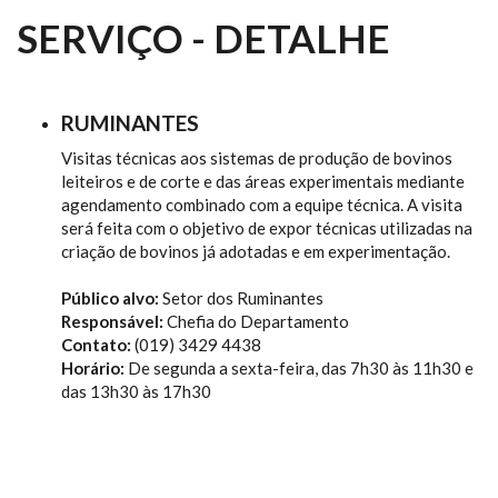
SERVIÇO - DETALHE
RUMINANTES
Visitas técnicas aos sistemas de produção de bovinos
leiteiros e de corte e das áreas experimentais mediante
agendamento combinado com a equipe técnica. A visita
será feita com o objetivo de expor técnicas utilizadas na
criação de bovinos já adotadas e em experimentação.
Público alvo:
Setor dos Ruminantes
Responsável:
Chefia do Departamento
Contato:
(019) 3429 4438
Horário:
De segunda a sexta-feira, das 7h30 às 11h30 e
das 13h30 às 17h30