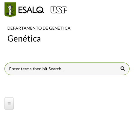
Pular para o conteúdo principal
DEPARTAMENTO DE GENÉTICA
Genética
FORMULÁRIO DE BUSCA