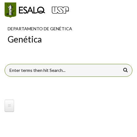
Pular para o conteúdo principal
DEPARTAMENTO DE GENÉTICA
Genética
FORMULÁRIO DE BUSCA