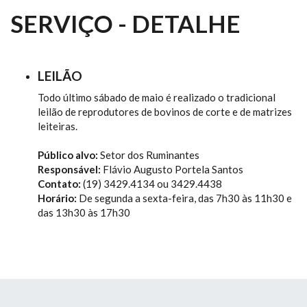
SERVIÇO - DETALHE
LEILÃO
Todo último sábado de maio é realizado o tradicional
leilão de reprodutores de bovinos de corte e de matrizes
leiteiras.
Público alvo:
Setor dos Ruminantes
Responsável:
Flávio Augusto Portela Santos
Contato:
(19) 3429.4134 ou 3429.4438
Horário:
De segunda a sexta-feira, das 7h30 às 11h30 e
das 13h30 às 17h30