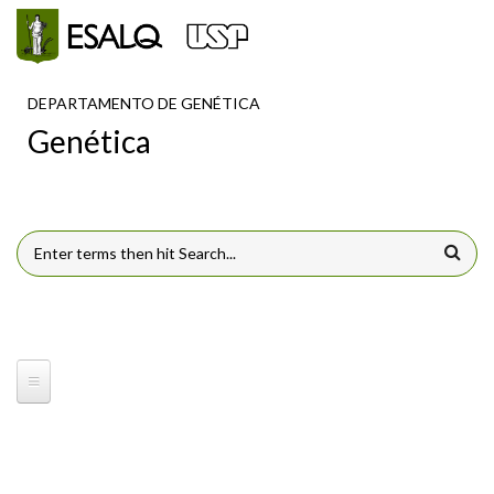
Pular para o conteúdo principal
DEPARTAMENTO DE GENÉTICA
Genética
FORMULÁRIO DE BUSCA