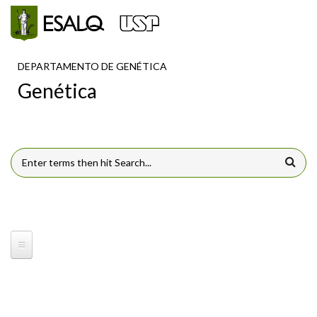
Pular para o conteúdo principal
DEPARTAMENTO DE GENÉTICA
Genética
FORMULÁRIO DE BUSCA