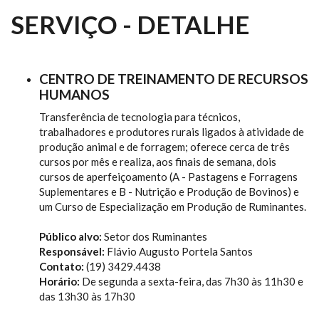
SERVIÇO - DETALHE
CENTRO DE TREINAMENTO DE RECURSOS
HUMANOS
Transferência de tecnologia para técnicos,
trabalhadores e produtores rurais ligados à atividade de
produção animal e de forragem; oferece cerca de três
cursos por mês e realiza, aos finais de semana, dois
cursos de aperfeiçoamento (A - Pastagens e Forragens
Suplementares e B - Nutrição e Produção de Bovinos) e
um Curso de Especialização em Produção de Ruminantes.
Público alvo:
Setor dos Ruminantes
Responsável:
Flávio Augusto Portela Santos
Contato:
(19) 3429.4438
Horário:
De segunda a sexta-feira, das 7h30 às 11h30 e
das 13h30 às 17h30