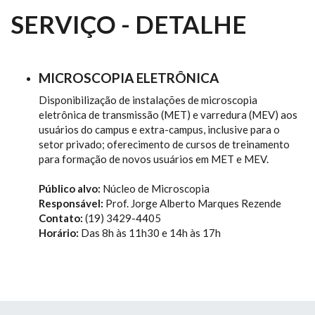
SERVIÇO - DETALHE
MICROSCOPIA ELETRÔNICA
Disponibilização de instalações de microscopia
eletrônica de transmissão (MET) e varredura (MEV) aos
usuários do campus e extra-campus, inclusive para o
setor privado; oferecimento de cursos de treinamento
para formação de novos usuários em MET e MEV.
Público alvo:
Núcleo de Microscopia
Responsável:
Prof. Jorge Alberto Marques Rezende
Contato:
(19) 3429-4405
Horário:
Das 8h às 11h30 e 14h às 17h