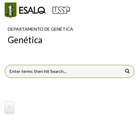
Pular para o conteúdo principal
DEPARTAMENTO DE GENÉTICA
Genética
FORMULÁRIO DE BUSCA