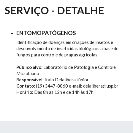
SERVIÇO - DETALHE
ENTOMOPATÓGENOS
identificação de doenças em criações de insetos e
desenvolvimento de inseticidas biológicos a base de
fungos para controle de pragas agrícolas
Público alvo:
Laboratório de Patologia e Controle
Microbiano
Responsável:
Italo Delalibera Júnior
Contato:
(19) 3447-8860 e-mail: delalibera@usp.br
Horário:
Das 8h às 12h e de 14h às 17h