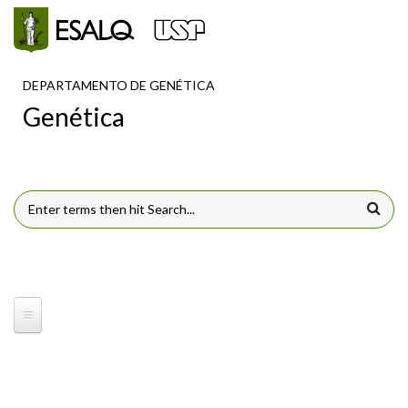
Pular para o conteúdo principal
DEPARTAMENTO DE GENÉTICA
Genética
FORMULÁRIO DE BUSCA