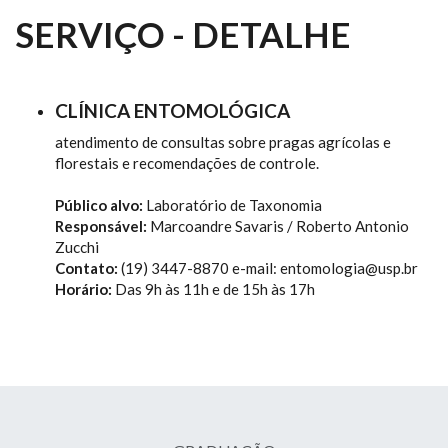
SERVIÇO - DETALHE
CLÍNICA ENTOMOLÓGICA
atendimento de consultas sobre pragas agrícolas e
florestais e recomendações de controle.
Público alvo:
Laboratório de Taxonomia
Responsável:
Marcoandre Savaris / Roberto Antonio
Zucchi
Contato:
(19) 3447-8870 e-mail: entomologia@usp.br
Horário:
Das 9h às 11h e de 15h às 17h