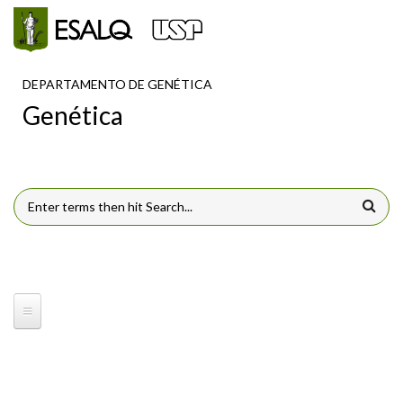
Pular para o conteúdo principal
DEPARTAMENTO DE GENÉTICA
Genética
FORMULÁRIO DE BUSCA