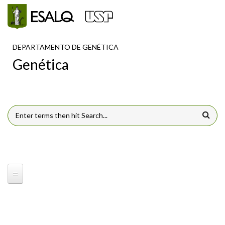
Pular para o conteúdo principal
DEPARTAMENTO DE GENÉTICA
Genética
FORMULÁRIO DE BUSCA