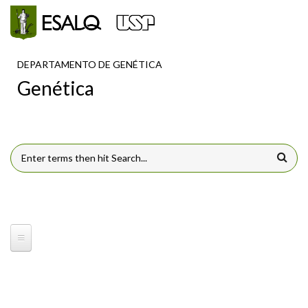
Pular para o conteúdo principal
DEPARTAMENTO DE GENÉTICA
Genética
FORMULÁRIO DE BUSCA