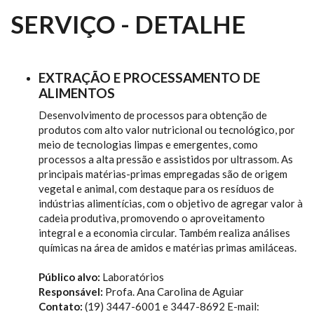
SERVIÇO - DETALHE
EXTRAÇÃO E PROCESSAMENTO DE
ALIMENTOS
Desenvolvimento de processos para obtenção de
produtos com alto valor nutricional ou tecnológico, por
meio de tecnologias limpas e emergentes, como
processos a alta pressão e assistidos por ultrassom. As
principais matérias-primas empregadas são de origem
vegetal e animal, com destaque para os resíduos de
indústrias alimentícias, com o objetivo de agregar valor à
cadeia produtiva, promovendo o aproveitamento
integral e a economia circular. Também realiza análises
químicas na área de amidos e matérias primas amiláceas.
Público alvo:
Laboratórios
Responsável:
Profa. Ana Carolina de Aguiar
Contato:
(19) 3447-6001 e 3447-8692 E-mail: