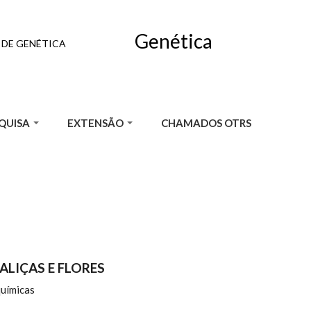
Genética
DE GENÉTICA
QUISA
EXTENSÃO
CHAMADOS OTRS
ALIÇAS E FLORES
químicas