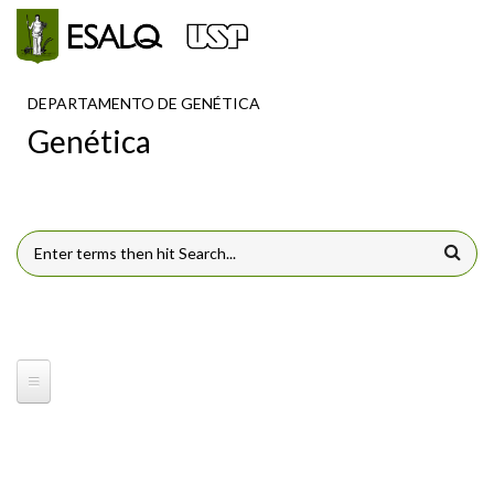
Pular para o conteúdo principal
DEPARTAMENTO DE GENÉTICA
Genética
FORMULÁRIO DE BUSCA