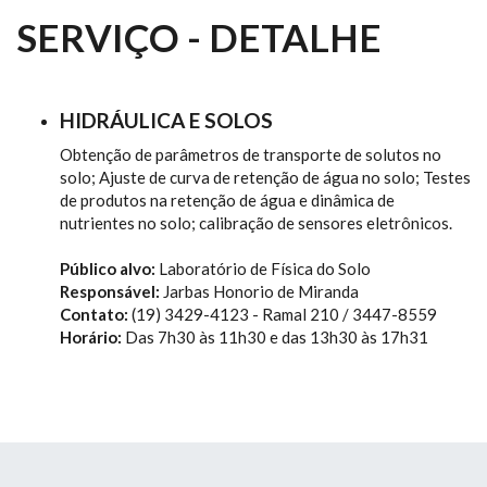
SERVIÇO - DETALHE
HIDRÁULICA E SOLOS
Obtenção de parâmetros de transporte de solutos no
solo; Ajuste de curva de retenção de água no solo; Testes
de produtos na retenção de água e dinâmica de
nutrientes no solo; calibração de sensores eletrônicos.
Público alvo:
Laboratório de Física do Solo
Responsável:
Jarbas Honorio de Miranda
Contato:
(19) 3429-4123 - Ramal 210 / 3447-8559
Horário:
Das 7h30 às 11h30 e das 13h30 às 17h31