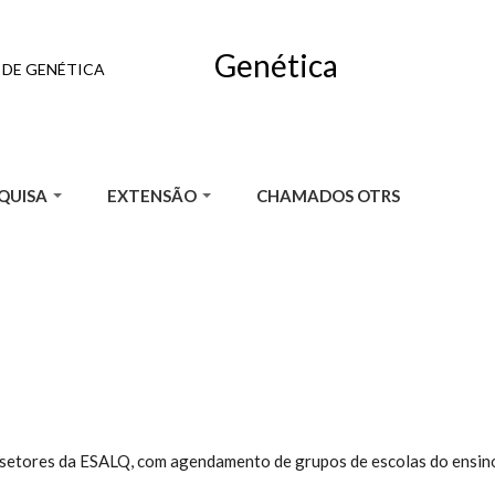
Genética
DE GENÉTICA
QUISA
EXTENSÃO
CHAMADOS OTRS
 setores da ESALQ, com agendamento de grupos de escolas do ensino 