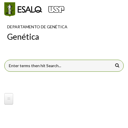
Pular para o conteúdo principal
DEPARTAMENTO DE GENÉTICA
Genética
FORMULÁRIO DE BUSCA