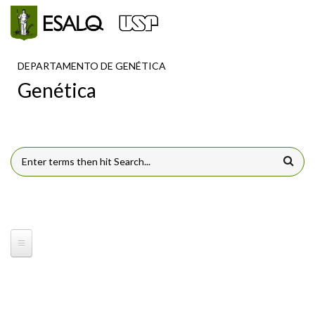
Pular para o conteúdo principal
DEPARTAMENTO DE GENÉTICA
Genética
FORMULÁRIO DE BUSCA