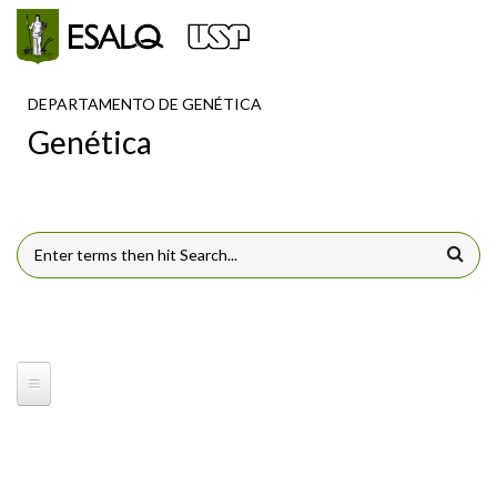
Pular para o conteúdo principal
DEPARTAMENTO DE GENÉTICA
Genética
FORMULÁRIO DE BUSCA