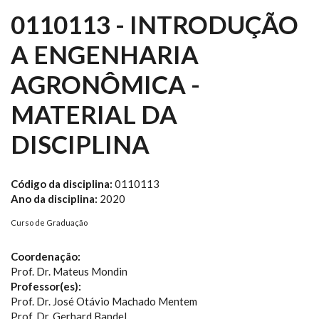
0110113 - INTRODUÇÃO
A ENGENHARIA
AGRONÔMICA -
MATERIAL DA
DISCIPLINA
Código da disciplina:
0110113
Ano da disciplina:
2020
Curso de Graduação
Coordenação:
Prof. Dr. Mateus Mondin
Professor(es):
Prof. Dr. José Otávio Machado Mentem
Prof. Dr. Gerhard Bandel