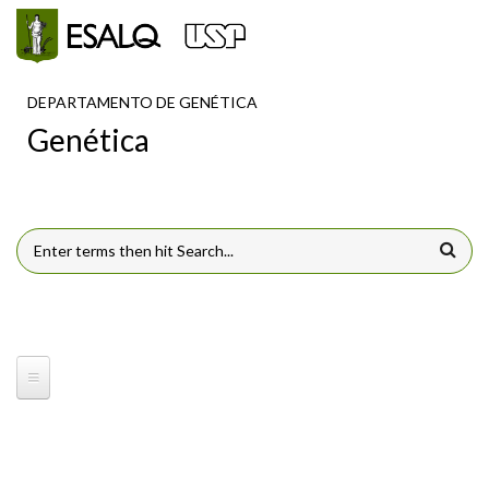
Pular para o conteúdo principal
DEPARTAMENTO DE GENÉTICA
Genética
FORMULÁRIO DE BUSCA