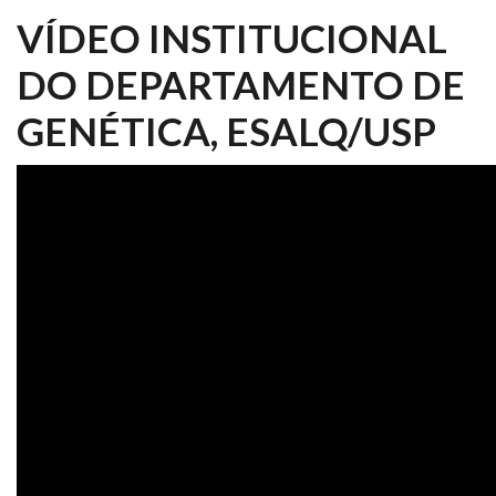
VÍDEO INSTITUCIONAL
DO DEPARTAMENTO DE
GENÉTICA, ESALQ/USP