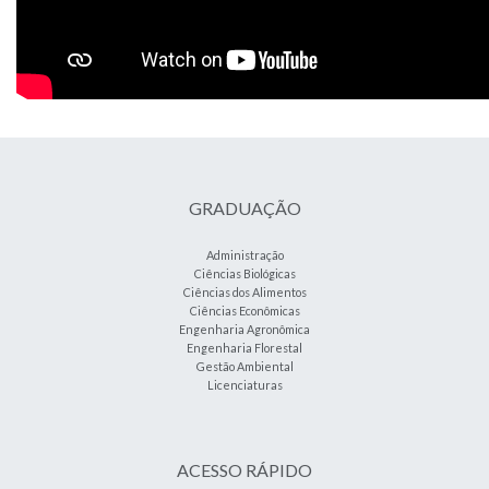
GRADUAÇÃO
Administração
Ciências Biológicas
Ciências dos Alimentos
Ciências Econômicas
Engenharia Agronômica
Engenharia Florestal
Gestão Ambiental
Licenciaturas
ACESSO RÁPIDO