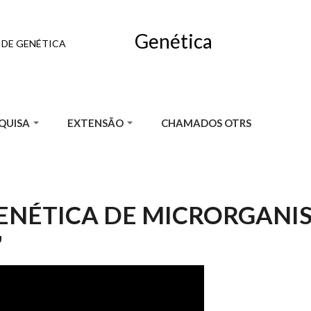
Genética
DE GENÉTICA
QUISA
EXTENSÃO
CHAMADOS OTRS
ENÉTICA DE MICRORGANIS
"