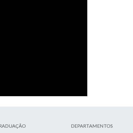
GRADUAÇÃO
DEPARTAMENTOS