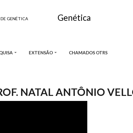
Genética
DE GENÉTICA
QUISA
EXTENSÃO
CHAMADOS OTRS
OF. NATAL ANTÔNIO VELLO