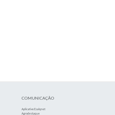
COMUNICAÇÃO
Aplicativo Esalqnet
Agrodestaque