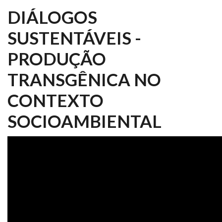
DIÁLOGOS
SUSTENTÁVEIS -
PRODUÇÃO
TRANSGÊNICA NO
CONTEXTO
SOCIOAMBIENTAL