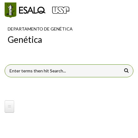
Pular para o conteúdo principal
DEPARTAMENTO DE GENÉTICA
Genética
FORMULÁRIO DE BUSCA