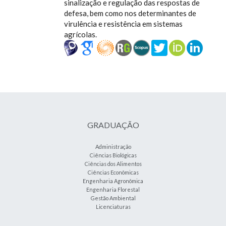
sinalização e regulação das respostas de
defesa, bem como nos determinantes de
virulência e resistência em sistemas
agrícolas.
GRADUAÇÃO
Administração
Ciências Biológicas
Ciências dos Alimentos
Ciências Econômicas
Engenharia Agronômica
Engenharia Florestal
Gestão Ambiental
Licenciaturas